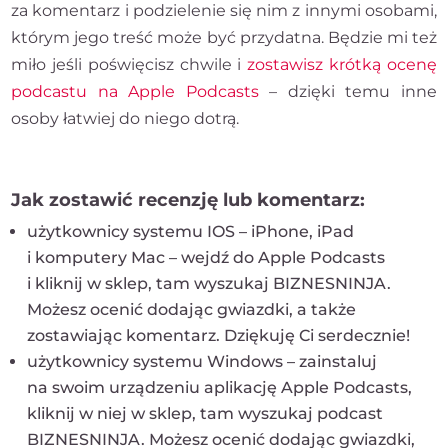
za komentarz i podzielenie się nim z innymi osobami,
którym jego treść może być przydatna. Będzie mi też
miło jeśli poświęcisz chwile i
zostawisz krótką ocenę
podcastu na Apple Podcasts
– dzięki temu inne
osoby łatwiej do niego dotrą.
Jak zostawić recenzję lub komentarz:
użytkownicy systemu IOS – iPhone, iPad
i komputery Mac – wejdź do Apple Podcasts
i kliknij w sklep, tam wyszukaj BIZNESNINJA.
Możesz ocenić dodając gwiazdki, a także
zostawiając komentarz. Dziękuję Ci serdecznie!
użytkownicy systemu Windows – zainstaluj
na swoim urządzeniu aplikację Apple Podcasts,
kliknij w niej w sklep, tam wyszukaj podcast
BIZNESNINJA. Możesz ocenić dodając gwiazdki,