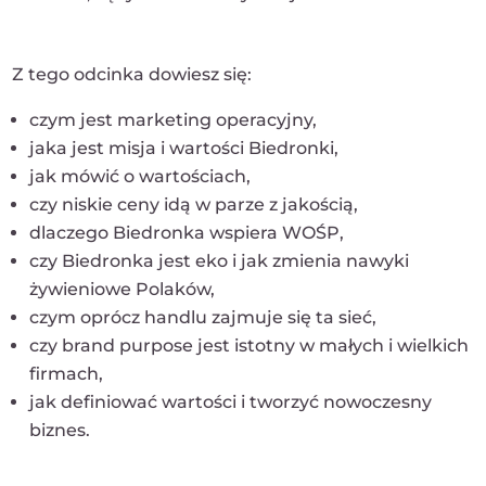
Z tego odcinka dowiesz się:
czym jest marketing operacyjny,
jaka jest misja i wartości Biedronki,
jak mówić o wartościach,
czy niskie ceny idą w parze z jakością,
dlaczego Biedronka wspiera WOŚP,
czy Biedronka jest eko i jak zmienia nawyki
żywieniowe Polaków,
czym oprócz handlu zajmuje się ta sieć,
czy brand purpose jest istotny w małych i wielkich
firmach,
jak definiować wartości i tworzyć nowoczesny
biznes.