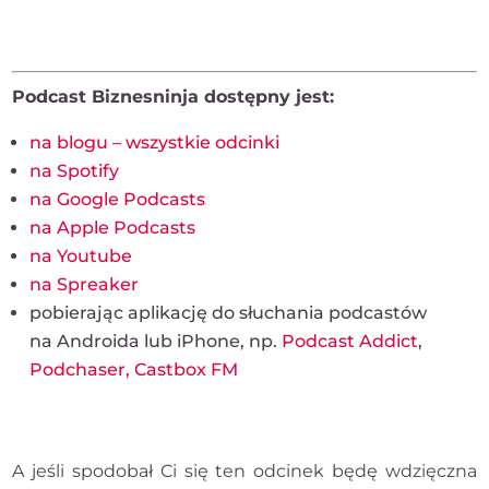
Podcast Biznesninja dostępny jest:
na blogu – wszystkie odcinki
na Spotify
na Google Podcasts
na Apple Podcasts
na Youtube
na Spreaker
pobierając aplikację do słuchania podcastów
na Androida lub iPhone, np.
Podcast Addict
,
Podchaser,
Castbox FM
A jeśli spodobał Ci się ten odcinek będę wdzięczna