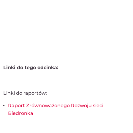
Linki do tego odcinka:
Linki do raportów:
Raport Zrównoważonego Rozwoju sieci
Biedronka