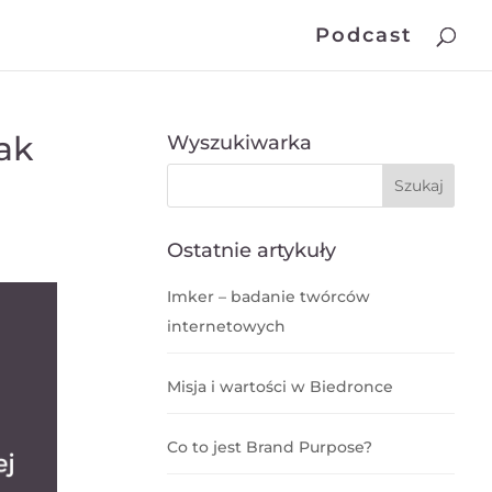
Podcast
ak
Wyszukiwarka
Ostatnie artykuły
Imker – badanie twórców
internetowych
Misja i wartości w Biedronce
Co to jest Brand Purpose?