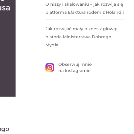
O niszy i skalowaniu – jak rozwija się
platforma Efaktura rodem z Holandii
Jak rozwijać mały biznes z głową:
historia Ministerstwa Dobrego
Mydła
Obserwuj mnie
na Instagramie
ego