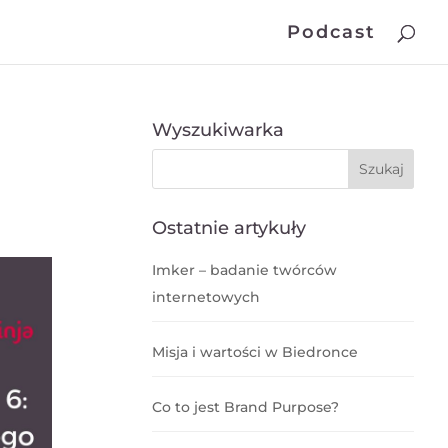
Podcast
Wyszukiwarka
Ostatnie artykuły
Imker – badanie twórców
internetowych
Misja i wartości w Biedronce
Co to jest Brand Purpose?