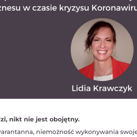
, nikt nie jest obojętny.
, kwarantanna, niemożność wykonywania swoj