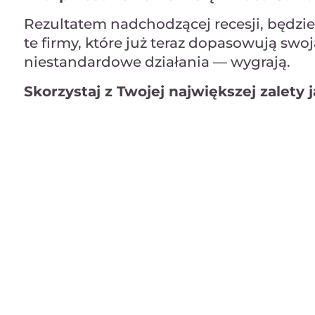
Rezultatem nadchodzącej recesji, będzie 
te firmy, które już teraz dopasowują sw
niestandardowe działania — wygrają.
Skorzystaj z Twojej największej zalety 