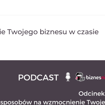
e Twojego biznesu w czasie