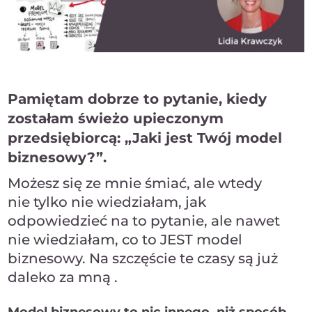
Pamiętam dobrze to pytanie, kiedy
zostałam świeżo upieczonym
przedsiębiorcą: „Jaki jest Twój model
biznesowy?”.
Możesz się ze mnie śmiać, ale wtedy
nie tylko nie wiedziałam, jak
odpowiedzieć na to pytanie, ale nawet
nie wiedziałam, co to JEST model
biznesowy. Na szczęście te czasy są już
daleko za mną .