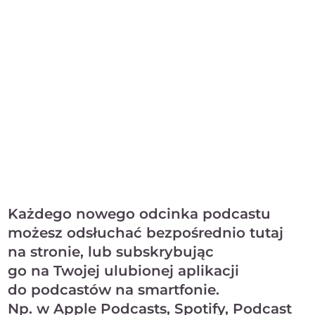
Każdego nowego odcinka podcastu
możesz odsłuchać bezpośrednio tutaj
na stronie, lub subskrybując
go na Twojej ulubionej aplikacji
do podcastów na smartfonie.
Np. w Apple Podcasts, Spotify, Podcast