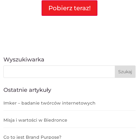
Pobierz teraz!
Wyszukiwarka
Ostatnie artykuły
Imker – badanie twórców internetowych
Misja i wartości w Biedronce
Co to jest Brand Purpose?