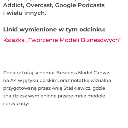
Addict, Overcast, Google Podcasts
i wielu innych.
Linki wymienione w tym odcinku:
Książka „Tworzenie Modeli Biznesowych”
Pobierz tutaj schemat Business Model Canvas
na A4 w języku polskim, oraz notatkę wizualną
przygotowaną przez Anię Staśkiewicz, gdzie
znajdziesz wymienione przeze mnie modele
i przykłady: