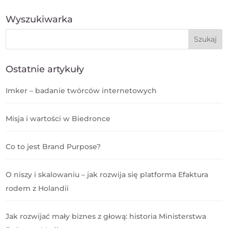
Wyszukiwarka
Ostatnie artykuły
Imker – badanie twórców internetowych
Misja i wartości w Biedronce
Co to jest Brand Purpose?
O niszy i skalowaniu – jak rozwija się platforma Efaktura
rodem z Holandii
Jak rozwijać mały biznes z głową: historia Ministerstwa