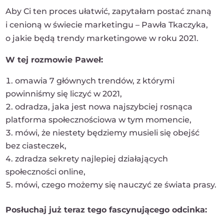
Aby Ci ten proces ułatwić, zapytałam postać znaną
i cenioną w świecie marketingu – Pawła Tkaczyka,
o jakie będą trendy marketingowe w roku 2021.
W tej rozmowie Paweł:
omawia 7 głównych trendów, z którymi
powinniśmy się liczyć w 2021,
odradza, jaka jest nowa najszybciej rosnąca
platforma społecznościowa w tym momencie,
mówi, że niestety będziemy musieli się obejść
bez ciasteczek,
zdradza sekrety najlepiej działających
społeczności online,
mówi, czego możemy się nauczyć ze świata prasy.
Posłuchaj już teraz tego fascynującego odcinka: