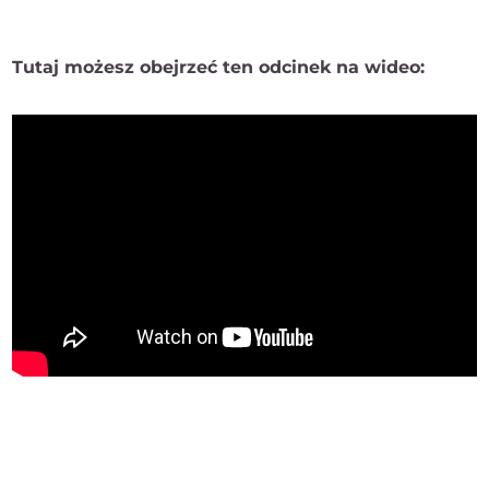
Tutaj możesz obejrzeć ten odcinek na wideo: