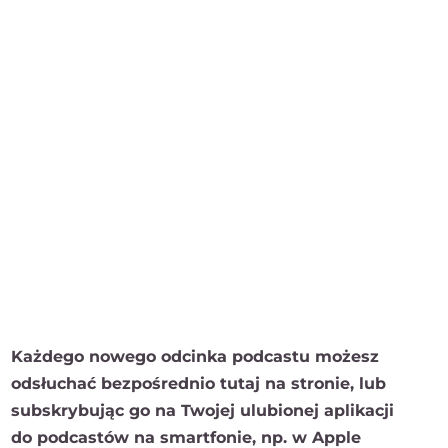
Każdego nowego odcinka podcastu możesz
odsłuchać bezpośrednio tutaj na stronie, lub
subskrybując go na Twojej ulubionej aplikacji
do podcastów na smartfonie, np. w Apple