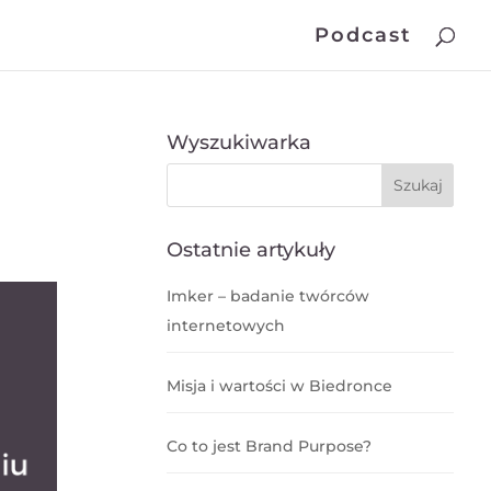
Podcast
Wyszukiwarka
Ostatnie artykuły
Imker – badanie twórców
internetowych
Misja i wartości w Biedronce
Co to jest Brand Purpose?