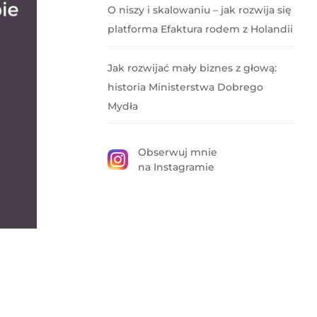
O niszy i skalowaniu – jak rozwija się
platforma Efaktura rodem z Holandii
Jak rozwijać mały biznes z głową:
historia Ministerstwa Dobrego
Mydła
Obserwuj mnie
na Instagramie